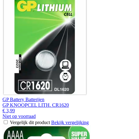
GP Battery Batterijen
GP KNOOPCEL LITH. CR1620
€ 3,99
Niet op voorraad
Vergelijk dit product
Bekijk vergelijking