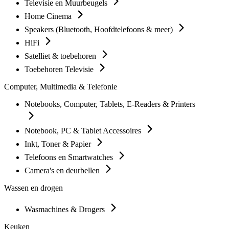
Televisie en Muurbeugels
Home Cinema
Speakers (Bluetooth, Hoofdtelefoons & meer)
HiFi
Satelliet & toebehoren
Toebehoren Televisie
Computer, Multimedia & Telefonie
Notebooks, Computer, Tablets, E-Readers & Printers
Notebook, PC & Tablet Accessoires
Inkt, Toner & Papier
Telefoons en Smartwatches
Camera's en deurbellen
Wassen en drogen
Wasmachines & Drogers
Keuken