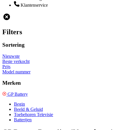
Klantenservice
Filters
Sortering
Nieuwste
Beste verkocht
Prijs
Model nummer
Merken
GP Battery
Begin
Beeld & Geluid
Toebehoren Televisie
Batterijen