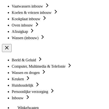
Vaatwassers inbouw
Koelen & vriezen inbouw
Kookplaat inbouw
Oven inbouw
Afzuigkap
Wassen (inbouw)
Beeld & Geluid
Computer, Multimedia & Telefonie
Wassen en drogen
Keuken
Huishoudelijk
Persoonlijke verzorging
Inbouw
Winkelwagen