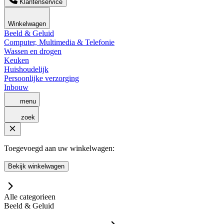
Klantenservice
Winkelwagen
Beeld & Geluid
Computer, Multimedia & Telefonie
Wassen en drogen
Keuken
Huishoudelijk
Persoonlijke verzorging
Inbouw
menu
zoek
Toegevoegd aan uw winkelwagen:
Bekijk winkelwagen
Alle categorieen
Beeld & Geluid