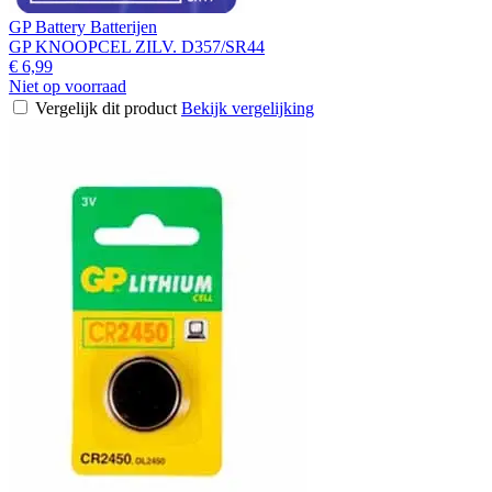
GP Battery Batterijen
GP KNOOPCEL ZILV. D357/SR44
€ 6,99
Niet op voorraad
Vergelijk dit product
Bekijk vergelijking