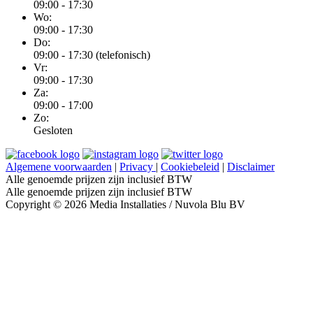
09:00 - 17:30
Wo:
09:00 - 17:30
Do:
09:00 - 17:30 (telefonisch)
Vr:
09:00 - 17:30
Za:
09:00 - 17:00
Zo:
Gesloten
Algemene voorwaarden
|
Privacy
|
Cookiebeleid
|
Disclaimer
Alle genoemde prijzen zijn inclusief BTW
Alle genoemde prijzen zijn inclusief BTW
Copyright © 2026 Media Installaties / Nuvola Blu BV