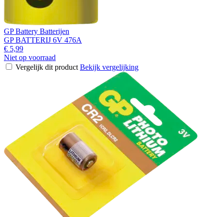
GP Battery Batterijen
GP BATTERIJ 6V 476A
€ 5,99
Niet op voorraad
Vergelijk dit product
Bekijk vergelijking