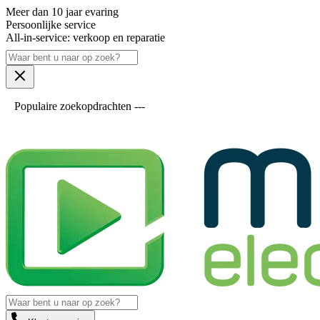
Meer dan 10 jaar evaring
Persoonlijke service
All-in-service: verkoop en reparatie
Populaire zoekopdrachten ---