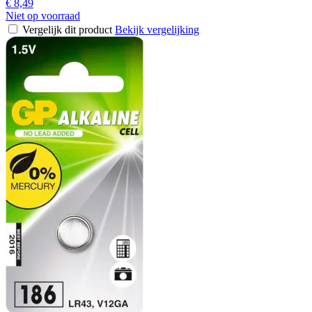
€ 8,49
Niet op voorraad
Vergelijk dit product
Bekijk vergelijking