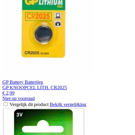
GP Battery Batterijen
GP KNOOPCEL LITH. CR2025
€ 2,99
Niet op voorraad
Vergelijk dit product
Bekijk vergelijking