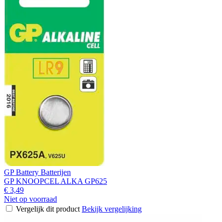
GP Battery Batterijen
GP KNOOPCEL ALKA GP625
€ 3,49
Niet op voorraad
Vergelijk dit product
Bekijk vergelijking