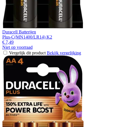
Duracell Batterijen
Plus-C(MN1400/LR14) K2
€ 7,49
Niet op voorraad
Vergelijk dit product
Bekijk vergelijking