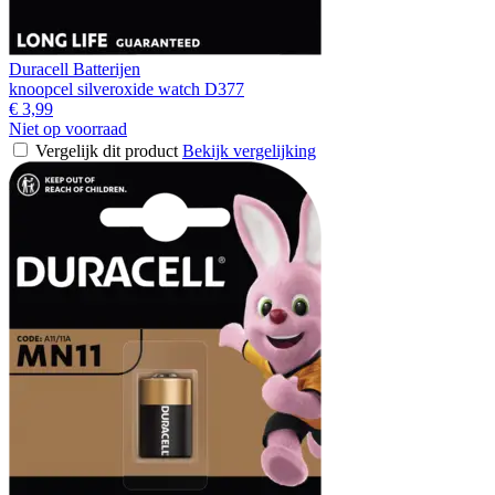
Duracell Batterijen
knoopcel silveroxide watch D377
€ 3,99
Niet op voorraad
Vergelijk dit product
Bekijk vergelijking