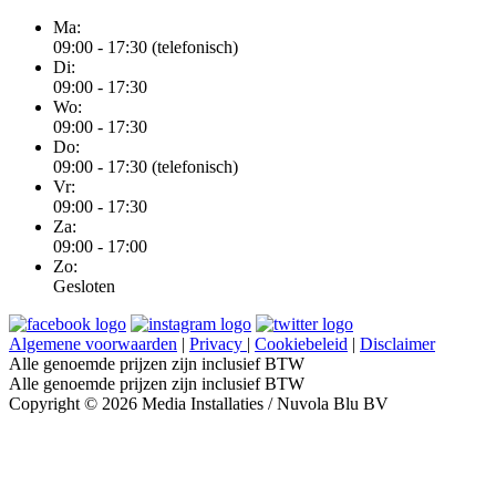
Ma:
09:00 - 17:30 (telefonisch)
Di:
09:00 - 17:30
Wo:
09:00 - 17:30
Do:
09:00 - 17:30 (telefonisch)
Vr:
09:00 - 17:30
Za:
09:00 - 17:00
Zo:
Gesloten
Algemene voorwaarden
|
Privacy
|
Cookiebeleid
|
Disclaimer
Alle genoemde prijzen zijn inclusief BTW
Alle genoemde prijzen zijn inclusief BTW
Copyright © 2026 Media Installaties / Nuvola Blu BV