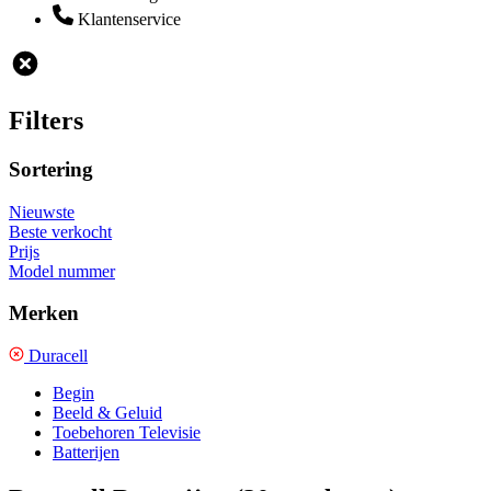
Klantenservice
Filters
Sortering
Nieuwste
Beste verkocht
Prijs
Model nummer
Merken
Duracell
Begin
Beeld & Geluid
Toebehoren Televisie
Batterijen