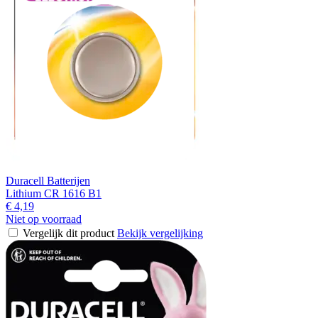
Duracell Batterijen
Lithium CR 1616 B1
€ 4,19
Niet op voorraad
Vergelijk dit product
Bekijk vergelijking