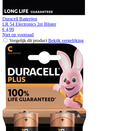
Duracell Batterijen
LR 54 Electronics 2er Blister
€ 4,99
Niet op voorraad
Vergelijk dit product
Bekijk vergelijking