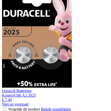
Duracell Batterijen
Koopcel lith A2 2025
€ 7,49
Niet op voorraad
Vergelijk dit product
Bekijk vergelijking