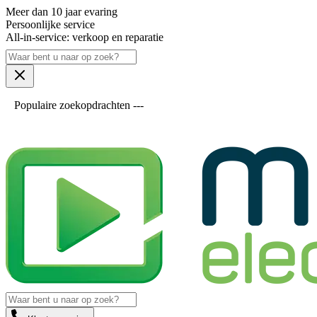
Meer dan 10 jaar evaring
Persoonlijke service
All-in-service: verkoop en reparatie
Populaire zoekopdrachten ---