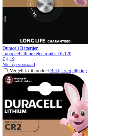
Duracell Batterijen
knoopcel lithium electronics DL120
€ 4,19
Niet op voorraad
Vergelijk dit product
Bekijk vergelijking