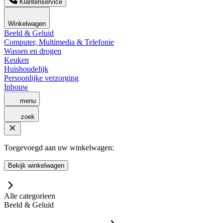
Klantenservice
Winkelwagen
Beeld & Geluid
Computer, Multimedia & Telefonie
Wassen en drogen
Keuken
Huishoudelijk
Persoonlijke verzorging
Inbouw
menu
zoek
Toegevoegd aan uw winkelwagen:
Bekijk winkelwagen
Alle categorieen
Beeld & Geluid