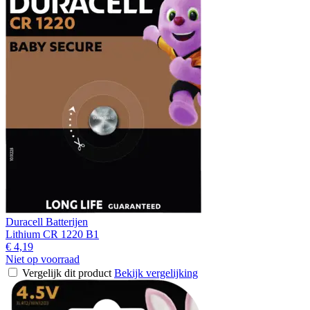
Duracell Batterijen
Lithium CR 1220 B1
€ 4,19
Niet op voorraad
Vergelijk dit product
Bekijk vergelijking