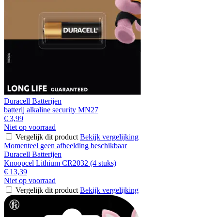
Duracell Batterijen
batterij alkaline security MN27
€ 3,99
Niet op voorraad
Vergelijk dit product
Bekijk vergelijking
Momenteel geen afbeelding beschikbaar
Duracell Batterijen
Knoopcel Lithium CR2032 (4 stuks)
€ 13,39
Niet op voorraad
Vergelijk dit product
Bekijk vergelijking