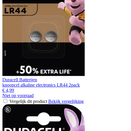
Duracell Batterijen
knoopcel alkaline electronics LR44 2pack
€ 4,99
Niet op voorraad
Vergelijk dit product
Bekijk vergelijking