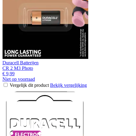
Duracell Batterijen
CR 2 M3 Photo
€ 9,99
Niet op voorraad
Vergelijk dit product
Bekijk vergelijking