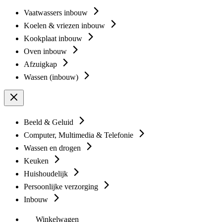
Vaatwassers inbouw
Koelen & vriezen inbouw
Kookplaat inbouw
Oven inbouw
Afzuigkap
Wassen (inbouw)
Beeld & Geluid
Computer, Multimedia & Telefonie
Wassen en drogen
Keuken
Huishoudelijk
Persoonlijke verzorging
Inbouw
Winkelwagen