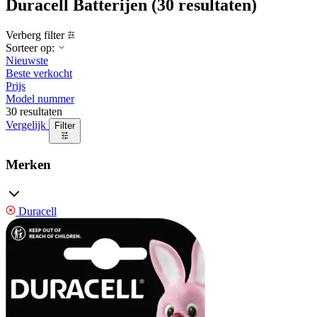
Duracell Batterijen
(30 resultaten)
Verberg filter
Sorteer op:
Nieuwste
Beste verkocht
Prijs
Model nummer
30 resultaten
Vergelijk
Filter
Merken
Duracell