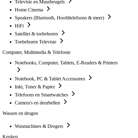
Televisie en Muurbeugels
Home Cinema
Speakers (Bluetooth, Hoofdtelefoons & meer)
HiFi
Satelliet & toebehoren
Toebehoren Televisie
Computer, Multimedia & Telefonie
Notebooks, Computer, Tablets, E-Readers & Printers
Notebook, PC & Tablet Accessoires
Inkt, Toner & Papier
Telefoons en Smartwatches
Camera's en deurbellen
Wassen en drogen
Wasmachines & Drogers
Keuken