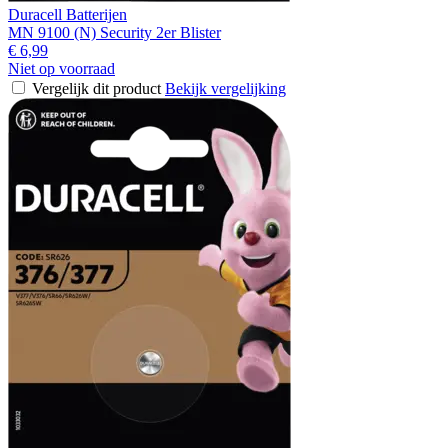
Duracell Batterijen
MN 9100 (N) Security 2er Blister
€ 6,99
Niet op voorraad
Vergelijk dit product
Bekijk vergelijking