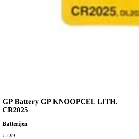
GP Battery GP KNOOPCEL LITH.
CR2025
Batterijen
€ 2,99