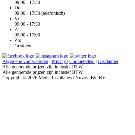
09:00 - 17:30
Do:
09:00 - 17:30 (telefonisch)
Vr:
09:00 - 17:30
Za:
09:00 - 17:00
Zo:
Gesloten
Algemene voorwaarden
|
Privacy
|
Cookiebeleid
|
Disclaimer
Alle genoemde prijzen zijn inclusief BTW
Alle genoemde prijzen zijn inclusief BTW
Copyright © 2026 Media Installaties / Nuvola Blu BV