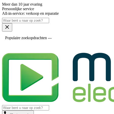
Meer dan 10 jaar evaring
Persoonlijke service
All-in-service: verkoop en reparatie
Populaire zoekopdrachten ---