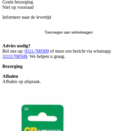
Gratis
bezorging
Niet op voorraad
Informeer naar de levertijd
Toevoegen aan winkelwagen
Advies nodig?
Bel ons op:
0111-700509
of stuur een bericht via whatsapp
31111700509
. We helpen u graag.
Bezorging
Afhalen
Afhalen op afspraak.