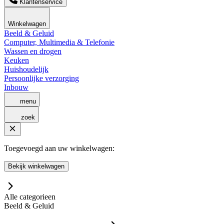
Klantenservice
Winkelwagen
Beeld & Geluid
Computer, Multimedia & Telefonie
Wassen en drogen
Keuken
Huishoudelijk
Persoonlijke verzorging
Inbouw
menu
zoek
Toegevoegd aan uw winkelwagen:
Bekijk winkelwagen
Alle categorieen
Beeld & Geluid