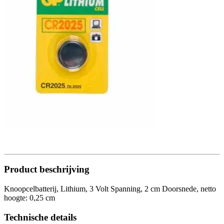
Product beschrijving
Knoopcelbatterij, Lithium, 3 Volt Spanning, 2 cm Doorsnede, netto
hoogte: 0,25 cm
Technische details