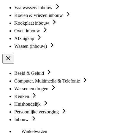
Vaatwassers inbouw
Koelen & vriezen inbouw
Kookplaat inbouw
Oven inbouw
Afzuigkap
Wassen (inbouw)
Beeld & Geluid
Computer, Multimedia & Telefonie
Wassen en drogen
Keuken
Huishoudelijk
Persoonlijke verzorging
Inbouw
Winkelwagen