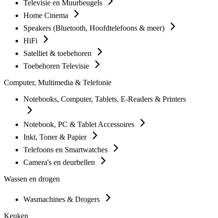
Televisie en Muurbeugels
Home Cinema
Speakers (Bluetooth, Hoofdtelefoons & meer)
HiFi
Satelliet & toebehoren
Toebehoren Televisie
Computer, Multimedia & Telefonie
Notebooks, Computer, Tablets, E-Readers & Printers
Notebook, PC & Tablet Accessoires
Inkt, Toner & Papier
Telefoons en Smartwatches
Camera's en deurbellen
Wassen en drogen
Wasmachines & Drogers
Keuken