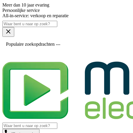
Meer dan 10 jaar evaring
Persoonlijke service
All-in-service: verkoop en reparatie
Populaire zoekopdrachten ---