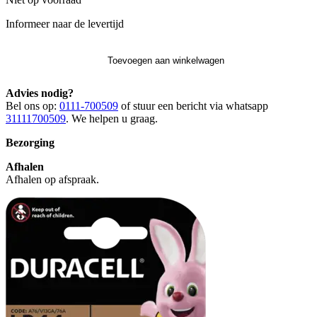
Informeer naar de levertijd
Toevoegen aan winkelwagen
Advies nodig?
Bel ons op:
0111-700509
of stuur een bericht via whatsapp
31111700509
. We helpen u graag.
Bezorging
Afhalen
Afhalen op afspraak.