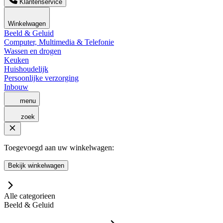
Klantenservice
Winkelwagen
Beeld & Geluid
Computer, Multimedia & Telefonie
Wassen en drogen
Keuken
Huishoudelijk
Persoonlijke verzorging
Inbouw
menu
zoek
Toegevoegd aan uw winkelwagen:
Bekijk winkelwagen
Alle categorieen
Beeld & Geluid