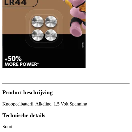
Product beschrijving
Knoopcelbatterij, Alkaline, 1,5 Volt Spanning
Technische details
Soort