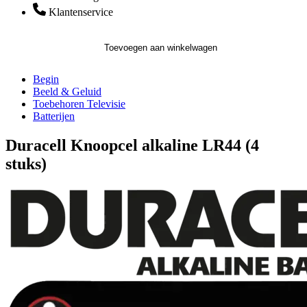
Klantenservice
Toevoegen aan winkelwagen
Begin
Beeld & Geluid
Toebehoren Televisie
Batterijen
Duracell Knoopcel alkaline LR44 (4
stuks)