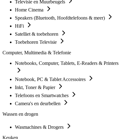
Televisie en Muurbeugels
Home Cinema
Speakers (Bluetooth, Hoofdtelefoons & meer)
HiFi
Satelliet & toebehoren
Toebehoren Televisie
Computer, Multimedia & Telefonie
Notebooks, Computer, Tablets, E-Readers & Printers
Notebook, PC & Tablet Accessoires
Inkt, Toner & Papier
Telefoons en Smartwatches
Camera's en deurbellen
Wassen en drogen
Wasmachines & Drogers
Keuken