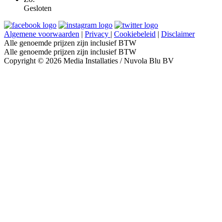
Gesloten
Algemene voorwaarden
|
Privacy
|
Cookiebeleid
|
Disclaimer
Alle genoemde prijzen zijn inclusief BTW
Alle genoemde prijzen zijn inclusief BTW
Copyright © 2026 Media Installaties / Nuvola Blu BV