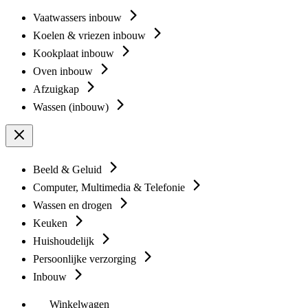
Vaatwassers inbouw
Koelen & vriezen inbouw
Kookplaat inbouw
Oven inbouw
Afzuigkap
Wassen (inbouw)
Beeld & Geluid
Computer, Multimedia & Telefonie
Wassen en drogen
Keuken
Huishoudelijk
Persoonlijke verzorging
Inbouw
Winkelwagen