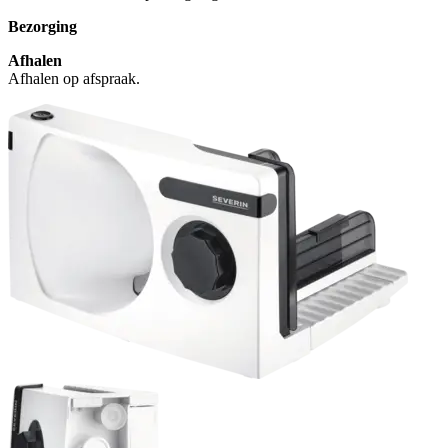
Bezorging
Afhalen
Afhalen op afspraak.