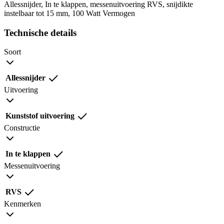
Allessnijder, In te klappen, messenuitvoering RVS, snijdikte
instelbaar tot 15 mm, 100 Watt Vermogen
Technische details
Soort
Allessnijder
Uitvoering
Kunststof uitvoering
Constructie
In te klappen
Messenuitvoering
RVS
Kenmerken