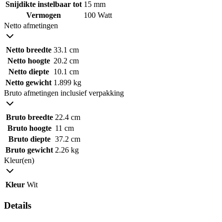
Snijdikte instelbaar tot
15 mm
Vermogen
100 Watt
Netto afmetingen
Netto breedte
33.1 cm
Netto hoogte
20.2 cm
Netto diepte
10.1 cm
Netto gewicht
1.899 kg
Bruto afmetingen inclusief verpakking
Bruto breedte
22.4 cm
Bruto hoogte
11 cm
Bruto diepte
37.2 cm
Bruto gewicht
2.26 kg
Kleur(en)
Kleur
Wit
Details