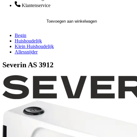
Klantenservice
Toevoegen aan winkelwagen
Begin
Huishoudelijk
Klein Huishoudelijk
Allessnijder
Severin AS 3912