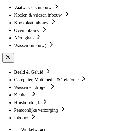
Vaatwassers inbouw
Koelen & vriezen inbouw
Kookplaat inbouw
Oven inbouw
Afzuigkap
Wassen (inbouw)
Beeld & Geluid
Computer, Multimedia & Telefonie
Wassen en drogen
Keuken
Huishoudelijk
Persoonlijke verzorging
Inbouw
Winkelwagen