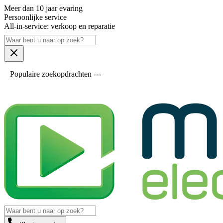
Meer dan 10 jaar evaring
Persoonlijke service
All-in-service: verkoop en reparatie
Populaire zoekopdrachten ---