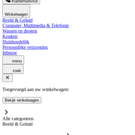
Klantenservice
Winkelwagen
Beeld & Geluid
Computer, Multimedia & Telefonie
Wassen en drogen
Keuken
Huishoudelijk
Persoonlijke verzorging
Inbouw
menu
zoek
Toegevoegd aan uw winkelwagen:
Bekijk winkelwagen
Alle categorieen
Beeld & Geluid