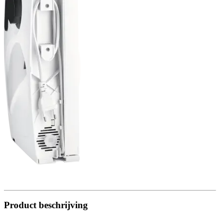
Product beschrijving