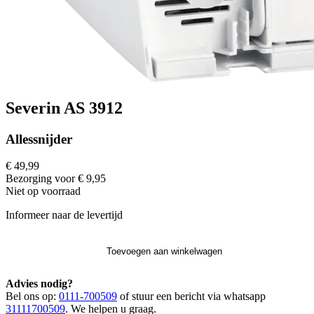
Severin AS 3912
Allessnijder
€ 49,99
Bezorging voor € 9,95
Niet op voorraad
Informeer naar de levertijd
Toevoegen aan winkelwagen
Advies nodig?
Bel ons op:
0111-700509
of stuur een bericht via whatsapp
31111700509
. We helpen u graag.