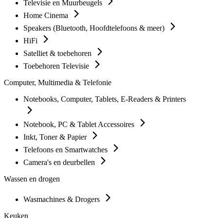
Televisie en Muurbeugels
Home Cinema
Speakers (Bluetooth, Hoofdtelefoons & meer)
HiFi
Satelliet & toebehoren
Toebehoren Televisie
Computer, Multimedia & Telefonie
Notebooks, Computer, Tablets, E-Readers & Printers
Notebook, PC & Tablet Accessoires
Inkt, Toner & Papier
Telefoons en Smartwatches
Camera's en deurbellen
Wassen en drogen
Wasmachines & Drogers
Keuken