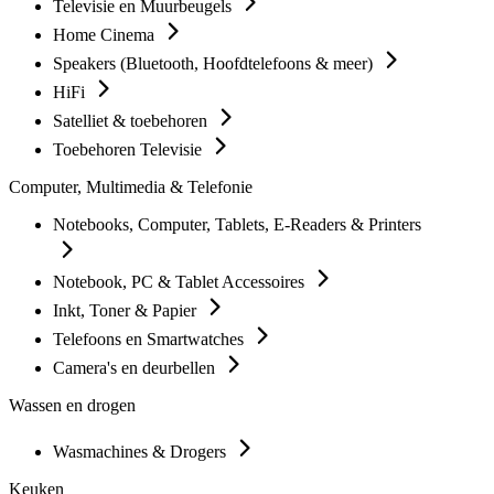
Televisie en Muurbeugels
Home Cinema
Speakers (Bluetooth, Hoofdtelefoons & meer)
HiFi
Satelliet & toebehoren
Toebehoren Televisie
Computer, Multimedia & Telefonie
Notebooks, Computer, Tablets, E-Readers & Printers
Notebook, PC & Tablet Accessoires
Inkt, Toner & Papier
Telefoons en Smartwatches
Camera's en deurbellen
Wassen en drogen
Wasmachines & Drogers
Keuken