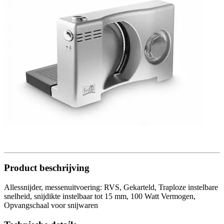
Product beschrijving
Allessnijder, messenuitvoering: RVS, Gekarteld, Traploze instelbare
snelheid, snijdikte instelbaar tot 15 mm, 100 Watt Vermogen,
Opvangschaal voor snijwaren