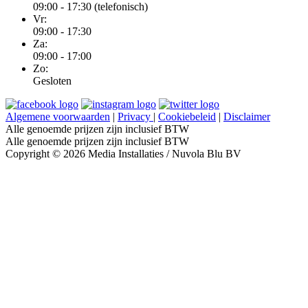
09:00 - 17:30 (telefonisch)
Vr:
09:00 - 17:30
Za:
09:00 - 17:00
Zo:
Gesloten
Algemene voorwaarden
|
Privacy
|
Cookiebeleid
|
Disclaimer
Alle genoemde prijzen zijn inclusief BTW
Alle genoemde prijzen zijn inclusief BTW
Copyright © 2026 Media Installaties / Nuvola Blu BV