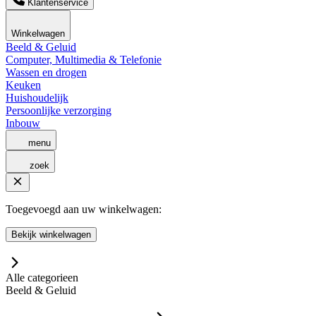
Klantenservice
Winkelwagen
Beeld & Geluid
Computer, Multimedia & Telefonie
Wassen en drogen
Keuken
Huishoudelijk
Persoonlijke verzorging
Inbouw
menu
zoek
Toegevoegd aan uw winkelwagen:
Bekijk winkelwagen
Alle categorieen
Beeld & Geluid