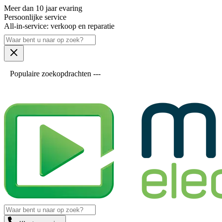
Meer dan 10 jaar evaring
Persoonlijke service
All-in-service: verkoop en reparatie
Populaire zoekopdrachten ---