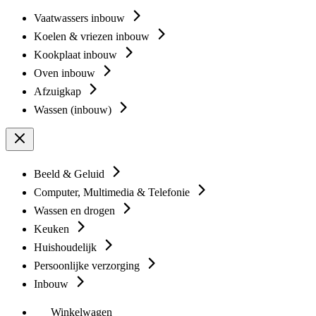
Vaatwassers inbouw
Koelen & vriezen inbouw
Kookplaat inbouw
Oven inbouw
Afzuigkap
Wassen (inbouw)
Beeld & Geluid
Computer, Multimedia & Telefonie
Wassen en drogen
Keuken
Huishoudelijk
Persoonlijke verzorging
Inbouw
Winkelwagen