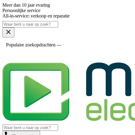
Meer dan 10 jaar evaring
Persoonlijke service
All-in-service: verkoop en reparatie
Populaire zoekopdrachten ---