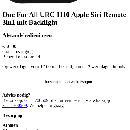
One For All URC 1110 Apple Siri Remote
3in1 mit Backlight
Afstandsbedieningen
€ 50,00
Gratis
bezorging
Beperkt op voorraad
Op werkdagen voor 17:00 uur besteld, binnen 2 werkdagen in huis.
Toevoegen aan winkelwagen
Advies nodig?
Bel ons op:
0111-700509
of stuur een bericht via whatsapp
31111700509
. We helpen u graag.
Bezorging
Afhalen