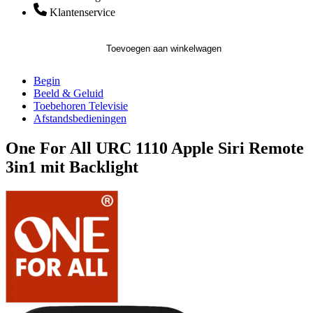
Klantenservice
Toevoegen aan winkelwagen
Begin
Beeld & Geluid
Toebehoren Televisie
Afstandsbedieningen
One For All URC 1110 Apple Siri Remote
3in1 mit Backlight