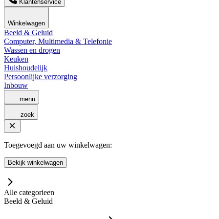
Klantenservice
Winkelwagen
Beeld & Geluid
Computer, Multimedia & Telefonie
Wassen en drogen
Keuken
Huishoudelijk
Persoonlijke verzorging
Inbouw
menu
zoek
Toegevoegd aan uw winkelwagen:
Bekijk winkelwagen
Alle categorieen
Beeld & Geluid