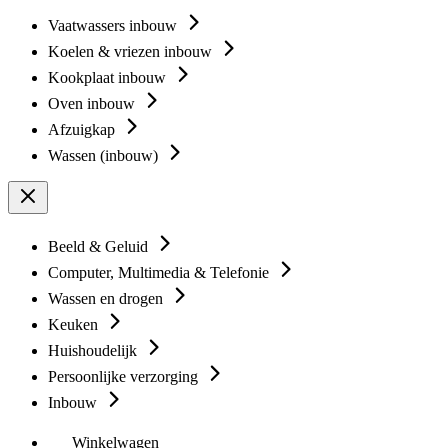
Vaatwassers inbouw
Koelen & vriezen inbouw
Kookplaat inbouw
Oven inbouw
Afzuigkap
Wassen (inbouw)
Beeld & Geluid
Computer, Multimedia & Telefonie
Wassen en drogen
Keuken
Huishoudelijk
Persoonlijke verzorging
Inbouw
Winkelwagen