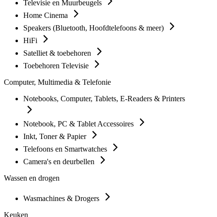
Televisie en Muurbeugels
Home Cinema
Speakers (Bluetooth, Hoofdtelefoons & meer)
HiFi
Satelliet & toebehoren
Toebehoren Televisie
Computer, Multimedia & Telefonie
Notebooks, Computer, Tablets, E-Readers & Printers
Notebook, PC & Tablet Accessoires
Inkt, Toner & Papier
Telefoons en Smartwatches
Camera's en deurbellen
Wassen en drogen
Wasmachines & Drogers
Keuken