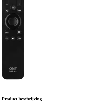
Product beschrijving