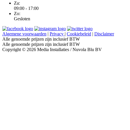
Za:
09:00 - 17:00
Zo:
Gesloten
Algemene voorwaarden
|
Privacy
|
Cookiebeleid
|
Disclaimer
Alle genoemde prijzen zijn inclusief BTW
Alle genoemde prijzen zijn inclusief BTW
Copyright © 2026 Media Installaties / Nuvola Blu BV