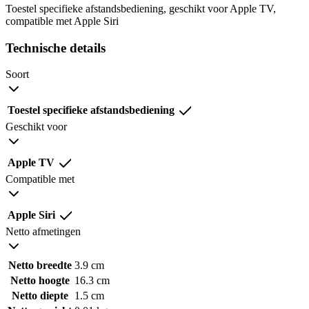
Toestel specifieke afstandsbediening, geschikt voor Apple TV,
compatible met Apple Siri
Technische details
Soort
Toestel specifieke afstandsbediening
Geschikt voor
Apple TV
Compatible met
Apple Siri
Netto afmetingen
Netto breedte
3.9 cm
Netto hoogte
16.3 cm
Netto diepte
1.5 cm